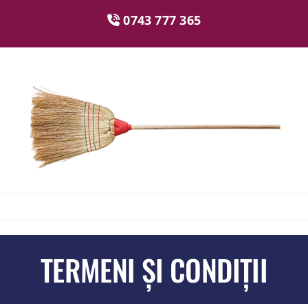
0743 777 365
TERMENI ȘI CONDIȚII